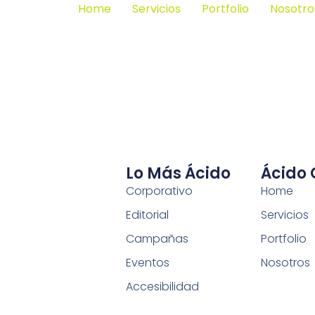
Home
Servicios
Portfolio
Nosotro
Lo Más Ácido
Ácido
Corporativo
Home
Editorial
Servicios
Campañas
Portfolio
Eventos
Nosotros
Accesibilidad