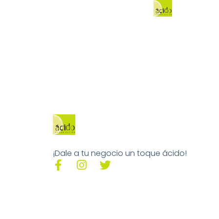
¡Dale a tu negocio un toque ácido!