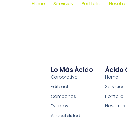
Home
Servicios
Portfolio
Nosotro
Lo Más Ácido
Ácido
Corporativo
Home
Editorial
Servicios
Campañas
Portfolio
Eventos
Nosotros
Accesibilidad