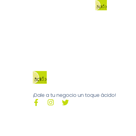
¡Dale a tu negocio un toque ácido!