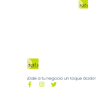
¡Dale a tu negocio un toque ácido!