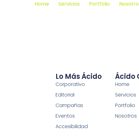
Home
Servicios
Portfolio
Nosotro
Lo Más Ácido
Ácido
Corporativo
Home
Editorial
Servicios
Campañas
Portfolio
Eventos
Nosotros
Accesibilidad