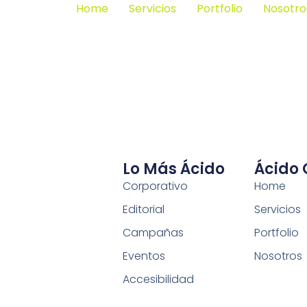
Home
Servicios
Portfolio
Nosotro
Lo Más Ácido
Ácido
Corporativo
Home
Editorial
Servicios
Campañas
Portfolio
Eventos
Nosotros
Accesibilidad