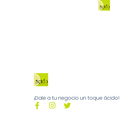
¡Dale a tu negocio un toque ácido!