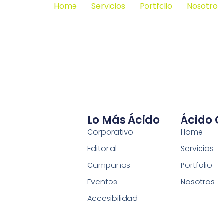
Home
Servicios
Portfolio
Nosotro
Lo Más Ácido
Ácido
Corporativo
Home
Editorial
Servicios
Campañas
Portfolio
Eventos
Nosotros
Accesibilidad