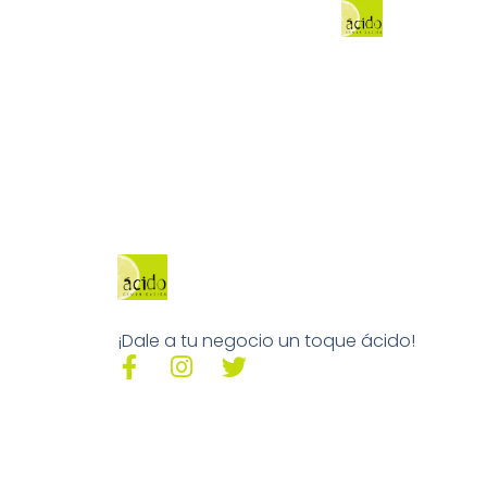
¡Dale a tu negocio un toque ácido!