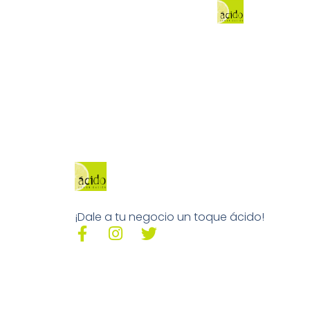
¡Dale a tu negocio un toque ácido!