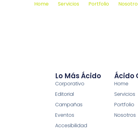
Home
Servicios
Portfolio
Nosotro
Lo Más Ácido
Ácido
Corporativo
Home
Editorial
Servicios
Campañas
Portfolio
Eventos
Nosotros
Accesibilidad