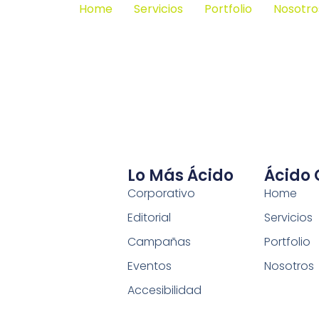
Home
Servicios
Portfolio
Nosotro
Lo Más Ácido
Ácido
Corporativo
Home
Editorial
Servicios
Campañas
Portfolio
Eventos
Nosotros
Accesibilidad