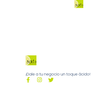
¡Dale a tu negocio un toque ácido!