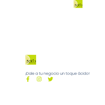
¡Dale a tu negocio un toque ácido!