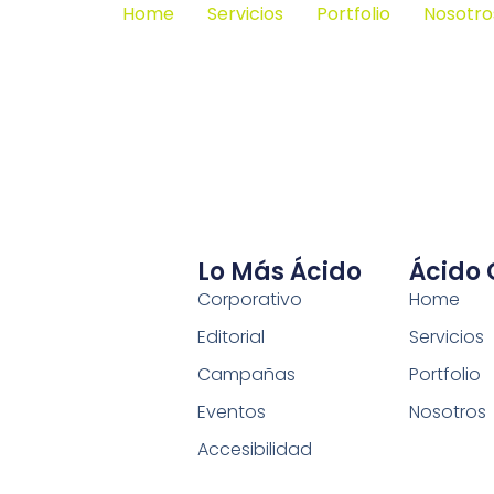
Home
Servicios
Portfolio
Nosotro
Lo Más Ácido
Ácido
Corporativo
Home
Editorial
Servicios
Campañas
Portfolio
Eventos
Nosotros
Accesibilidad