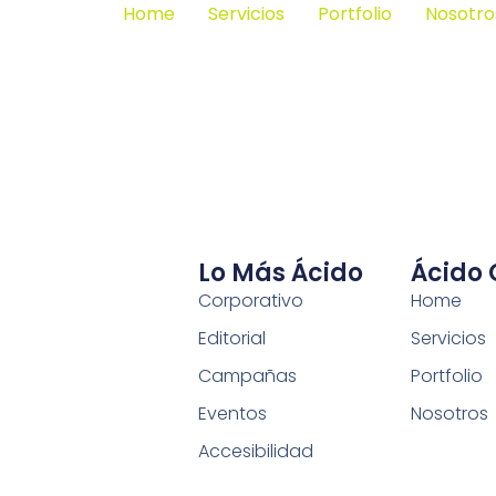
Home
Servicios
Portfolio
Nosotro
Lo Más Ácido
Ácido
Corporativo
Home
Editorial
Servicios
Campañas
Portfolio
Eventos
Nosotros
Accesibilidad