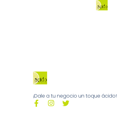
¡Dale a tu negocio un toque ácido!