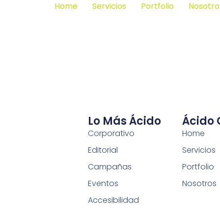
Home
Servicios
Portfolio
Nosotro
Lo Más Ácido
Ácido
Corporativo
Home
Editorial
Servicios
Campañas
Portfolio
Eventos
Nosotros
Accesibilidad