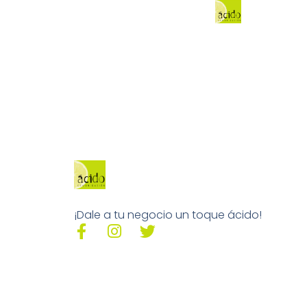
¡Dale a tu negocio un toque ácido!